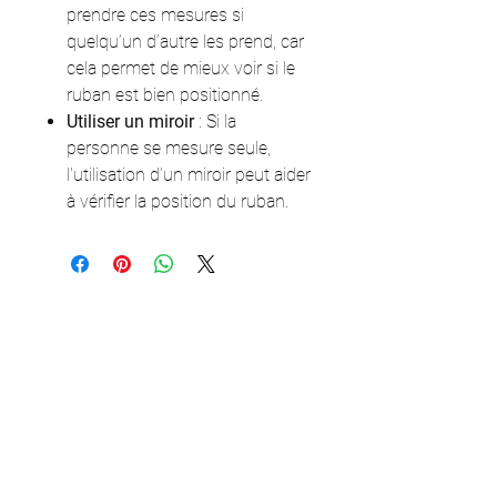
prendre ces mesures si
quelqu’un d’autre les prend, car
cela permet de mieux voir si le
ruban est bien positionné.
Utiliser un miroir
: Si la
personne se mesure seule,
l'utilisation d'un miroir peut aider
à vérifier la position du ruban.