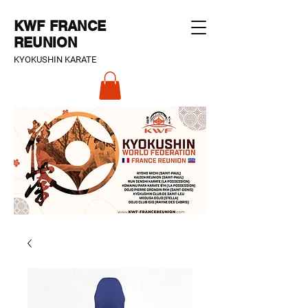
KWF FRANCE
REUNION
KYOKUSHIN KARATE