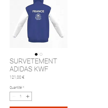
SURVETEMENT
ADIDAS KWF
Prix
121,00 €
Quantité
*